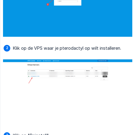
Klik op de VPS waar je pterodactyl op wilt installeren.