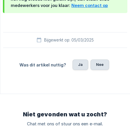
medewerkers voor jou klaar:
Neem contact op
Bijgewerkt op: 05/03/2025
Ja
Nee
Was dit artikel nuttig?
Niet gevonden wat u zocht?
Chat met ons of stuur ons een e-mail.