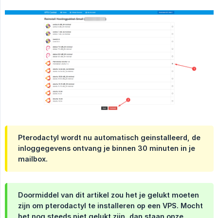
Pterodactyl wordt nu automatisch geinstalleerd, de
inloggegevens ontvang je binnen 30 minuten in je
mailbox.
Doormiddel van dit artikel zou het je gelukt moeten
zijn om pterodactyl te installeren op een VPS. Mocht
het nog steeds niet gelukt zijn, dan staan onze