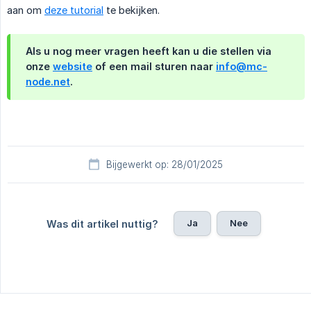
aan om
deze tutorial
te bekijken.
Als u nog meer vragen heeft kan u die stellen via
onze
website
of een mail sturen naar
info@mc-
node.net
.
Bijgewerkt op: 28/01/2025
Ja
Nee
Was dit artikel nuttig?