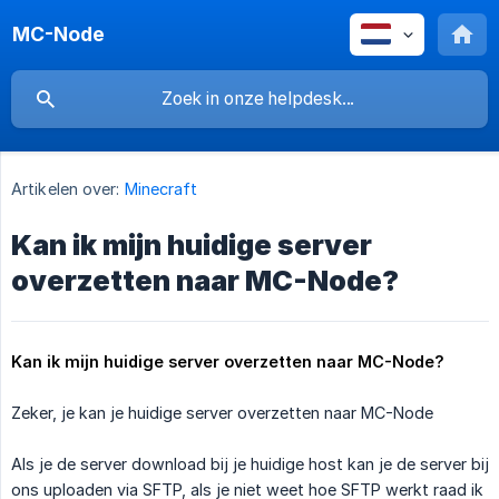
MC-Node
Artikelen over:
Minecraft
Kan ik mijn huidige server
overzetten naar MC-Node?
Kan ik mijn huidige server overzetten naar MC-Node?
Zeker, je kan je huidige server overzetten naar MC-Node
Als je de server download bij je huidige host kan je de server bij
ons uploaden via SFTP, als je niet weet hoe SFTP werkt raad ik