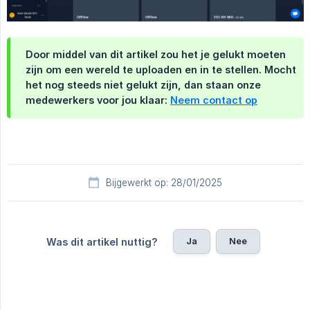
Door middel van dit artikel zou het je gelukt moeten
zijn om een wereld te uploaden en in te stellen. Mocht
het nog steeds niet gelukt zijn, dan staan onze
medewerkers voor jou klaar:
Neem contact op
Bijgewerkt op: 28/01/2025
Ja
Nee
Was dit artikel nuttig?