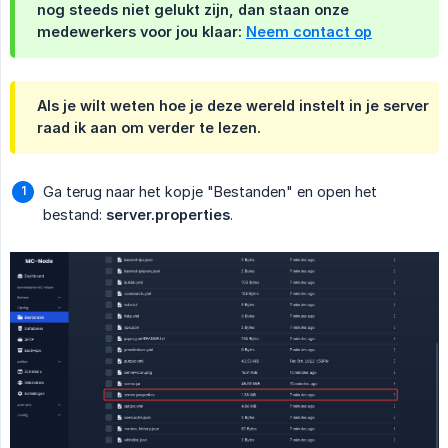
nog steeds niet gelukt zijn, dan staan onze
medewerkers voor jou klaar:
Neem contact op
Als je wilt weten hoe je deze wereld instelt in je server
raad ik aan om verder te lezen.
Ga terug naar het kopje "Bestanden" en open het
bestand:
server.properties
.