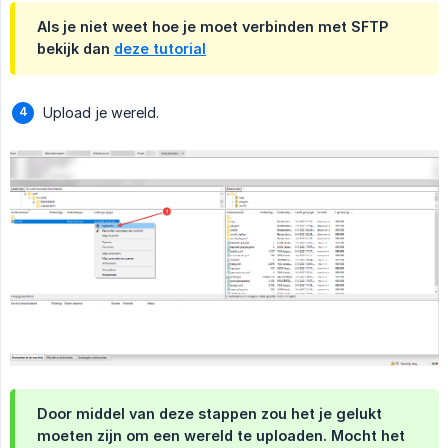
Als je niet weet hoe je moet verbinden met SFTP
bekijk dan
deze tutorial
Upload je wereld.
Door middel van deze stappen zou het je gelukt
moeten zijn om een wereld te uploaden. Mocht het