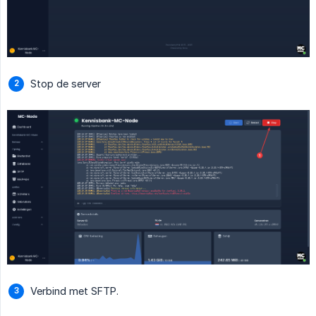
Stop de server
Verbind met SFTP.