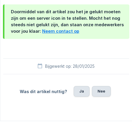
Doormiddel van dit artikel zou het je gelukt moeten
zijn om een server icon in te stellen. Mocht het nog
steeds niet gelukt zijn, dan staan onze medewerkers
voor jou klaar:
Neem contact op
Bijgewerkt op: 28/01/2025
Ja
Nee
Was dit artikel nuttig?