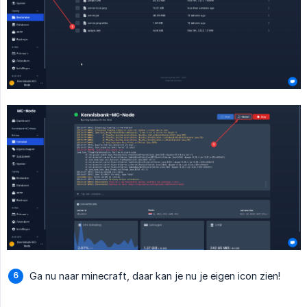
Ga nu naar minecraft, daar kan je nu je eigen icon zien!