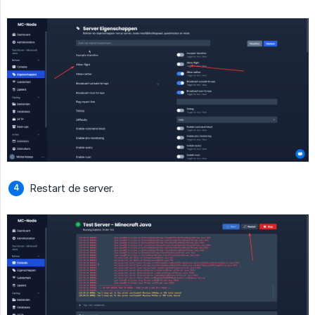
Restart de server.