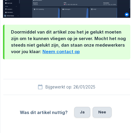
Doormiddel van dit artikel zou het je gelukt moeten
zijn om te kunnen vliegen op je server. Mocht het nog
steeds niet gelukt zijn, dan staan onze medewerkers
voor jou klaar:
Neem contact op
Bijgewerkt op: 26/01/2025
Ja
Nee
Was dit artikel nuttig?