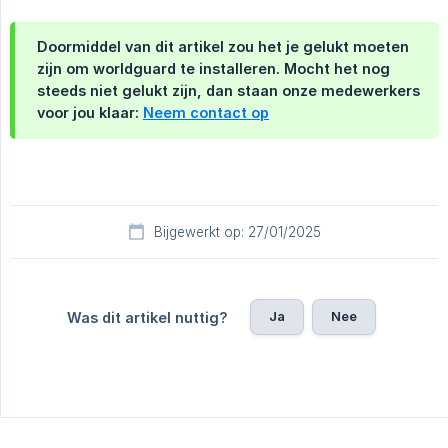
Doormiddel van dit artikel zou het je gelukt moeten
zijn om worldguard te installeren. Mocht het nog
steeds niet gelukt zijn, dan staan onze medewerkers
voor jou klaar:
Neem contact op
Bijgewerkt op: 27/01/2025
Ja
Nee
Was dit artikel nuttig?