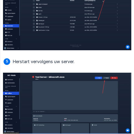
Herstart vervolgens uw server.