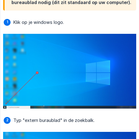
bureaublad nodig (dit zit standaard op uw computer).
Klik op je windows logo.
Typ "extern buraublad" in de zoekbalk.