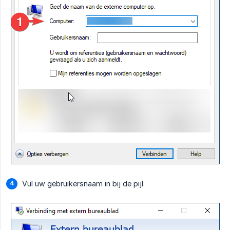
Vul uw gebruikersnaam in bij de pijl.