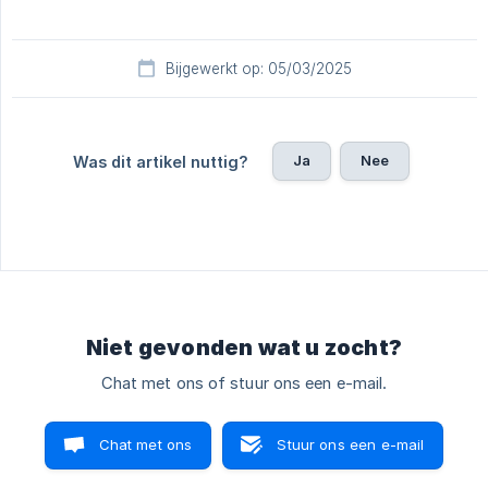
Bijgewerkt op: 05/03/2025
Ja
Nee
Was dit artikel nuttig?
Niet gevonden wat u zocht?
Chat met ons of stuur ons een e-mail.
Chat met ons
Stuur ons een e-mail