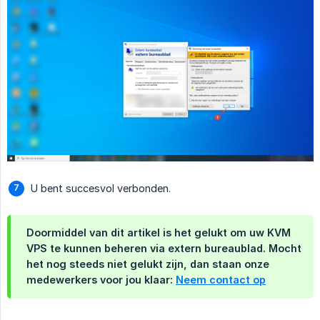
U bent succesvol verbonden.
Doormiddel van dit artikel is het gelukt om uw KVM
VPS te kunnen beheren via extern bureaublad. Mocht
het nog steeds niet gelukt zijn, dan staan onze
medewerkers voor jou klaar:
Neem contact op