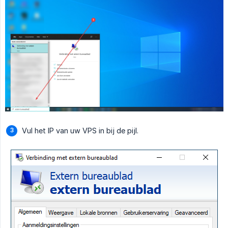
Vul het IP van uw VPS in bij de pijl.