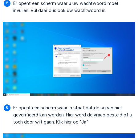
Er opent een scherm waar u uw wachtwoord moet
invullen. Vul daar dus ook uw wachtwoord in.
Er opent een scherm waar in staat dat de server niet
geverifieerd kan worden. Hier word de vraag gesteld of u
toch door wilt gaan. Klik hier op "Ja"