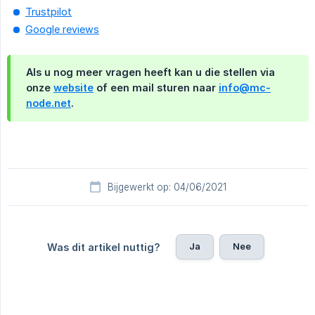
Trustpilot
Google reviews
Als u nog meer vragen heeft kan u die stellen via
onze
website
of een mail sturen naar
info@mc-
node.net
.
Bijgewerkt op: 04/06/2021
Ja
Nee
Was dit artikel nuttig?