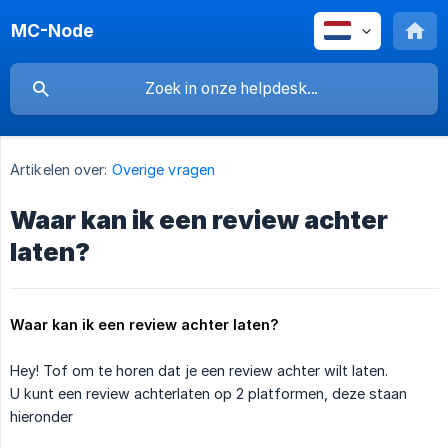
MC-Node
Artikelen over:
Overige vragen
Waar kan ik een review achter
laten?
Waar kan ik een review achter laten?
Hey! Tof om te horen dat je een review achter wilt laten.
U kunt een review achterlaten op 2 platformen, deze staan
hieronder