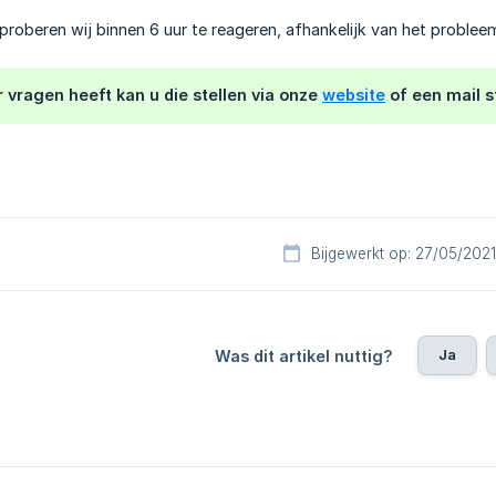
proberen wij binnen 6 uur te reageren, afhankelijk van het probleem
 vragen heeft kan u die stellen via onze
website
of een mail 
Bijgewerkt op: 27/05/2021
Ja
Was dit artikel nuttig?