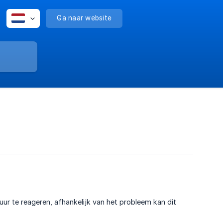
Ga naar website
 uur te reageren, afhankelijk van het probleem kan dit