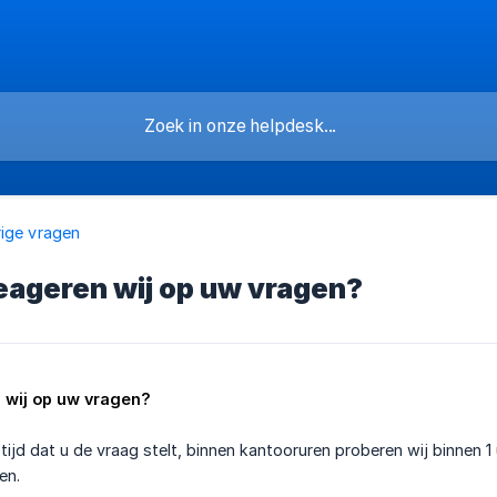
ige vragen
eageren wij op uw vragen?
 wij op uw vragen?
tijd dat u de vraag stelt, binnen kantooruren proberen wij binnen 1
en.