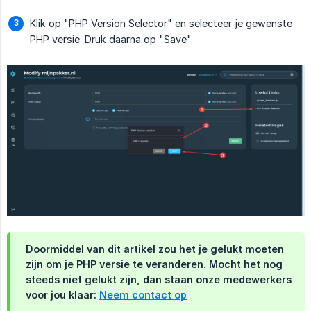
Klik op "PHP Version Selector" en selecteer je gewenste
PHP versie. Druk daarna op "Save".
Doormiddel van dit artikel zou het je gelukt moeten
zijn om je PHP versie te veranderen. Mocht het nog
steeds niet gelukt zijn, dan staan onze medewerkers
voor jou klaar:
Neem contact op