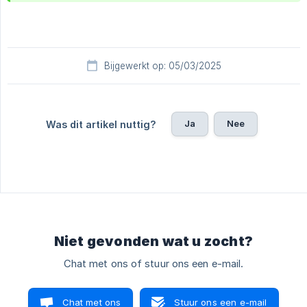
Bijgewerkt op: 05/03/2025
Ja
Nee
Was dit artikel nuttig?
Niet gevonden wat u zocht?
Chat met ons of stuur ons een e-mail.
Chat met ons
Stuur ons een e-mail