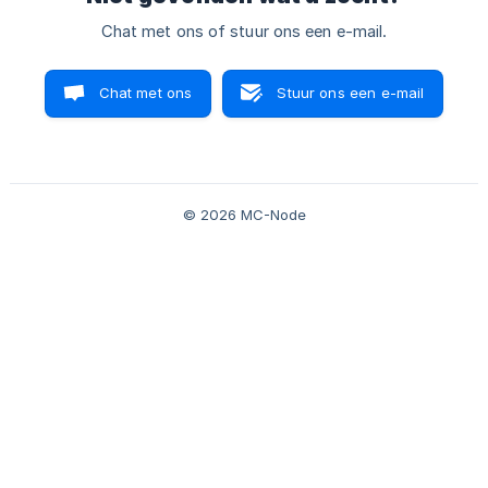
Chat met ons of stuur ons een e-mail.
Chat met ons
Stuur ons een e-mail
© 2026 MC-Node