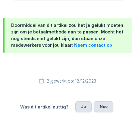
Doormiddel van dit artikel zou het je gelukt moeten
zijn om je betaalmethode aan te passen. Mocht het
nog steeds niet gelukt zijn, dan staan onze
medewerkers voor jou klaar:
Neem contact op
Bijgewerkt op: 18/12/2023
Ja
Nee
Was dit artikel nuttig?