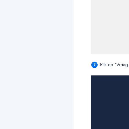
Klik op "Vraag