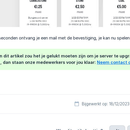
seconden ontvang je een mail met de bevestiging, je kan nu spelen
 dit artikel zou het je gelukt moeten zijn om je server te u
jn, dan staan onze medewerkers voor jou klaar:
Neem contact 
Bijgewerkt op: 18/12/2023