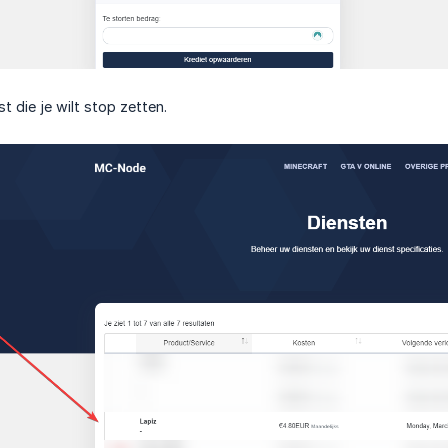
st die je wilt stop zetten.