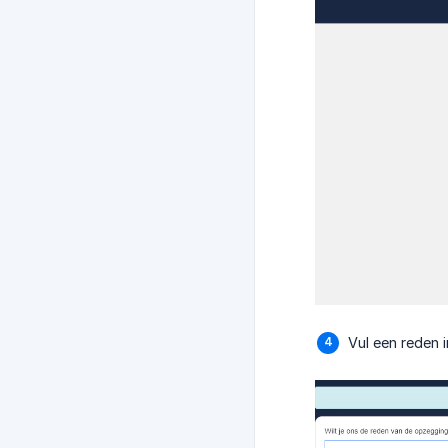
Vul een reden 