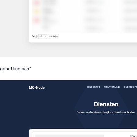
 opheffing aan"