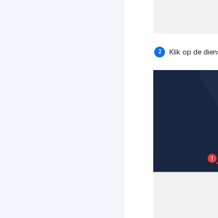
Klik op de dien