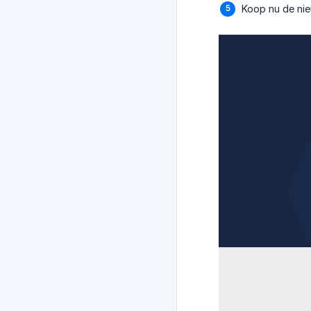
Koop nu de ni