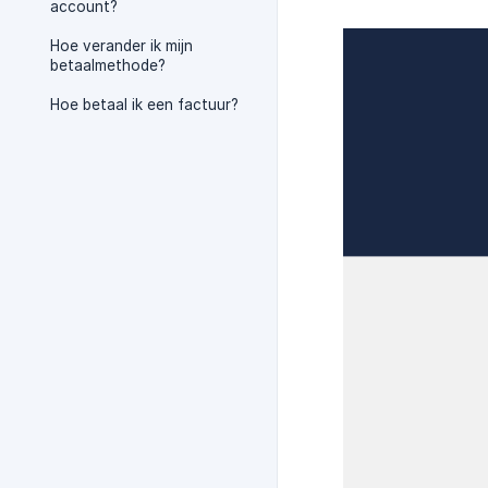
account?
Hoe verander ik mijn
betaalmethode?
Hoe betaal ik een factuur?